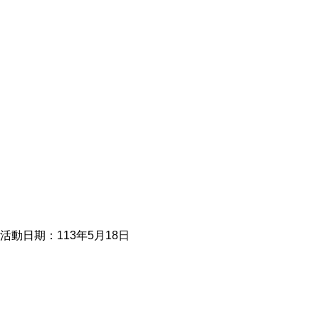
活動日期：113年5月18日