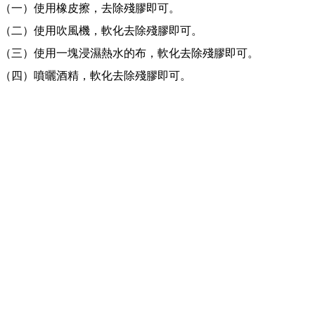
（一）使用橡皮擦，去除殘膠即可。
（二）使用吹風機，軟化去除殘膠即可。
（三）使用一塊浸濕熱水的布，軟化去除殘膠即可。
（四）噴曬酒精，軟化去除殘膠即可。