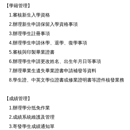
【學籍管理】
1.審核新生入學資格
2.辦理新生申請保留入學資格事項
3.辦理學生註冊事項
4.辦理學生申請休學、退學、復學事項
5.審核與印製畢業證書
6.辦理學生申請更改姓名、出生年月日等事項
7.辦理畢業生遺失畢業證書申請補發等資料
8.學生證、中英文學位證書或修業證明書等證件核發業務
【成績管理】
1.辦理學分抵免作業
2.成績系統維護及管理
3.寄發學生成績通知單