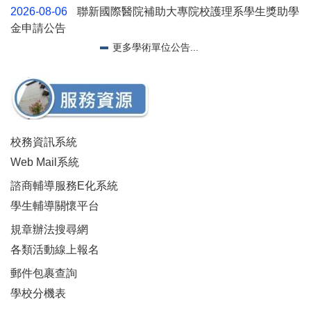
2026-08-06
聯新國際醫院補助大專院校護理系學生獎助學
金申請公告
更多學術單位公告...
校務資訊系統
Web Mail系統
諮商輔導服務E化系統
學生輔導關懷平台
規章辦法搜尋網
各類活動線上報名
郵件包裹查詢
學校分機表