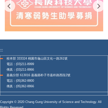
:::
校本部 333324 桃園市龜山區文化一路261號
電話：(03)211-8999
傳真：(03)211-8866
嘉義分部 613016 嘉義縣朴子市嘉朴路西段2號
電話：(05)362-8800
傳真：(05)362-8866
Copyright © 2020 Chang Gung University of Science and Technology. All
Rights Reserved.