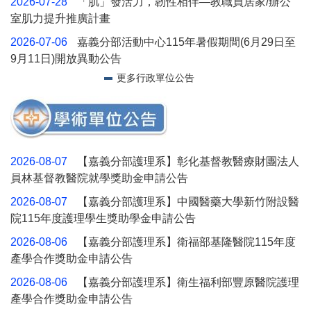
2026-07-28
「肌」發活力，韌性相伴—教職員居家/辦公
室肌力提升推廣計畫
2026-07-06
嘉義分部活動中心115年暑假期間(6月29日至
9月11日)開放異動公告
更多行政單位公告
2026-08-07
【嘉義分部護理系】彰化基督教醫療財團法人
員林基督教醫院就學獎助金申請公告
2026-08-07
【嘉義分部護理系】中國醫藥大學新竹附設醫
院115年度護理學生獎助學金申請公告
2026-08-06
【嘉義分部護理系】衛福部基隆醫院115年度
產學合作獎助金申請公告
2026-08-06
【嘉義分部護理系】衛生福利部豐原醫院護理
產學合作獎助金申請公告