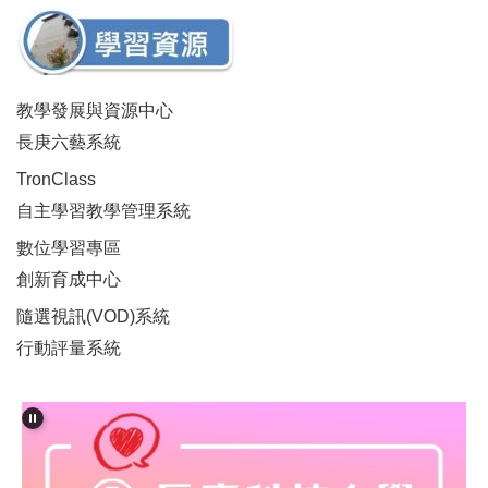
教學發展與資源中心
長庚六藝系統
TronClass
自主學習教學管理系統
數位學習專區
創新育成中心
隨選視訊(VOD)系統
行動評量系統