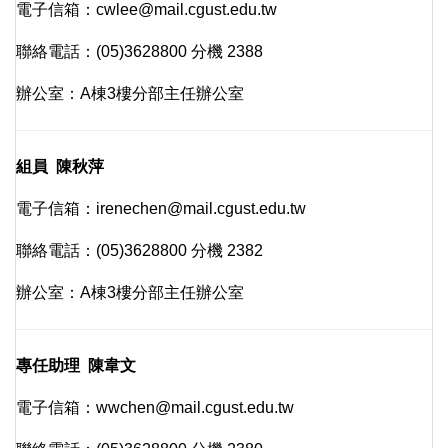
電子信箱：cwlee@mail.cgust.edu.tw
聯絡電話：(05)3628800 分機 2388
辦公室：A棟3樓分部主任辦公室
組員 陳秋萍
電子信箱：irenechen@mail.cgust.edu.tw
聯絡電話：(05)3628800 分機 2382
辦公室：A棟3樓分部主任辦公室
專任助理 陳韋文
電子信箱：wwchen@mail.cgust.edu.tw