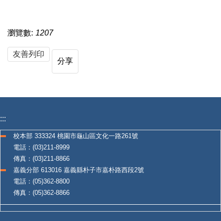
瀏覽數:
1207
友善列印
分享
:::
校本部 333324 桃園市龜山區文化一路261號
電話：(03)211-8999
傳真：(03)211-8866
嘉義分部 613016 嘉義縣朴子市嘉朴路西段2號
電話：(05)362-8800
傳真：(05)362-8866