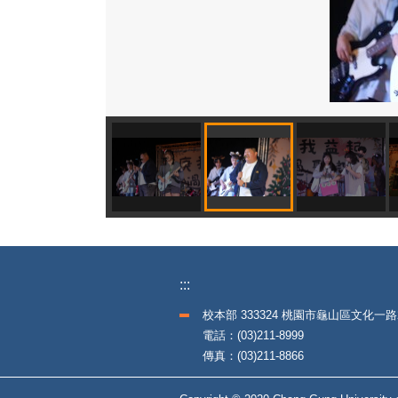
:::
校本部 333324 桃園市龜山區文化一路
電話：(03)211-8999
傳真：(03)211-8866