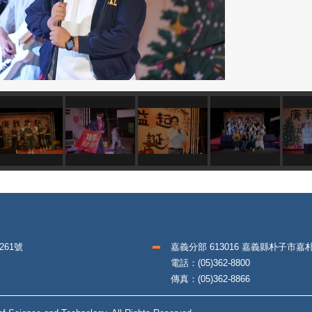
261號
嘉義分部 613016 嘉義縣朴子市嘉
電話：(05)362-8800
傳真：(05)362-8866