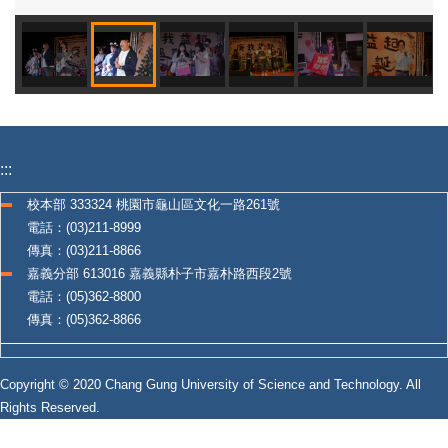
:::
校本部 333324 桃園市龜山區文化一路261號
電話：(03)211-8999
傳真：(03)211-8866
嘉義分部 613016 嘉義縣朴子市嘉朴路西段2號
電話：(05)362-8800
傳真：(05)362-8866
Copyright © 2020 Chang Gung University of Science and Technology. All
Rights Reserved.