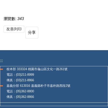
瀏覽數:
343
友善列印
分享
:::
校本部 333324 桃園市龜山區文化一路261號
電話：(03)211-8999
傳真：(03)211-8866
嘉義分部 613016 嘉義縣朴子市嘉朴路西段2號
電話：(05)362-8800
傳真：(05)362-8866