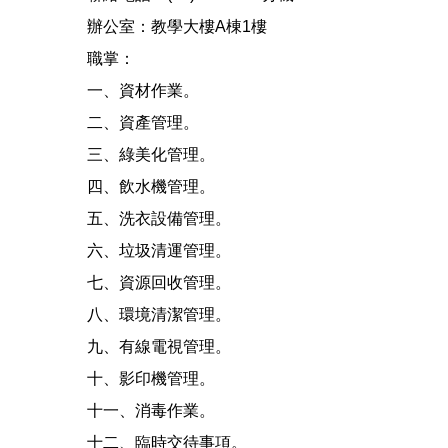
辦公室：教學大樓A棟1樓
職掌：
一、資材作業。
二、資產管理。
三、綠美化管理。
四、飲水機管理。
五、洗衣設備管理。
六、垃圾清運管理。
七、資源回收管理。
八、環境清潔管理。
九、有線電視管理。
十、影印機管理。
十一、消毒作業。
十二、臨時交待事項。