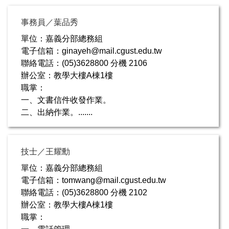
事務員／葉品秀
單位：嘉義分部總務組
電子信箱：ginayeh@mail.cgust.edu.tw
聯絡電話：(05)3628800 分機 2106
辦公室：教學大樓A棟1樓
職掌：
一、文書信件收發作業。
二、出納作業。.......
技士／王耀勳
單位：嘉義分部總務組
電子信箱：tomwang@mail.cgust.edu.tw
聯絡電話：(05)3628800 分機 2102
辦公室：教學大樓A棟1樓
職掌：