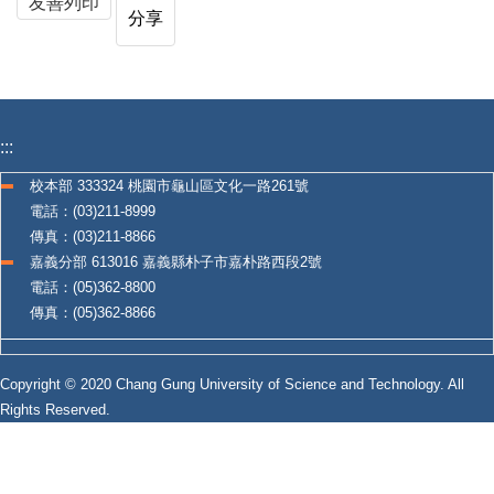
友善列印
分享
:::
校本部 333324 桃園市龜山區文化一路261號
電話：(03)211-8999
傳真：(03)211-8866
嘉義分部 613016 嘉義縣朴子市嘉朴路西段2號
電話：(05)362-8800
傳真：(05)362-8866
Copyright © 2020 Chang Gung University of Science and Technology. All
Rights Reserved.