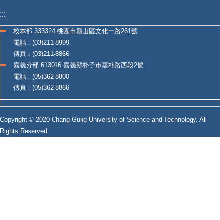
:::
校本部 333324 桃園市龜山區文化一路261號
電話：(03)211-8999
傳真：(03)211-8866
嘉義分部 613016 嘉義縣朴子市嘉朴路西段2號
電話：(05)362-8800
傳真：(05)362-8866
Copyright © 2020 Chang Gung University of Science and Technology. All
Rights Reserved.