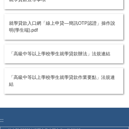
就學貸款入口網「線上申貸—簡訊OTP認證」操作說
明(學生端).pdf
「高級中等以上學校學生就學貸款辦法」法規連結
「高級中等以上學校學生就學貸款作業要點」法規連
結
:::